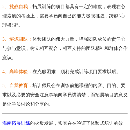
2
、挑战自我：
拓展训练的项目都具有一定的难度，表现在心
理素质的考验上，需要学员向自己的能力极限挑战，跨越
"
心
理极限
"
。
3
、熔炼团队：
体验团队的伟大力量，增强团队成员的责任心
与参与意识，树立相互配合，相互支持的团队精神和群体合作
意识。
4
、高峰体验：
在克服困难，顺利完成训练项目要求以后。
5
、自我教育：
培训师只会在训练前把课程的内容、目的、要
求以及必要的安全注意事项向学员讲清楚，而拓展项目的意义
是让学员讨论和分享的。
海南拓展训练
的火爆发展，实实在在验证了体验式培训的效